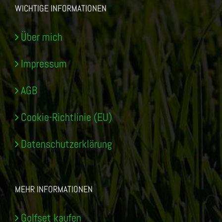
WICHTIGE INFORMATIONEN
Über mich
Impressum
AGB
Cookie-Richtlinie (EU)
Datenschutzerklärung
MEHR INFORMATIONEN
Golfset kaufen