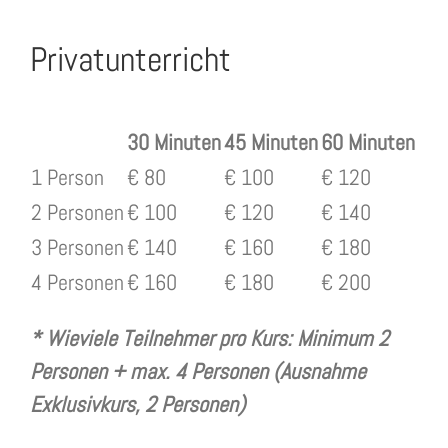
Privatunterricht
30 Minuten
45 Minuten
60 Minuten
1 Person
€ 80
€ 100
€ 120
2 Personen
€ 100
€ 120
€ 140
3 Personen
€ 140
€ 160
€ 180
4 Personen
€ 160
€ 180
€ 200
* Wieviele Teilnehmer pro Kurs: Minimum 2
Personen + max. 4 Personen (Ausnahme
Exklusivkurs, 2 Personen)