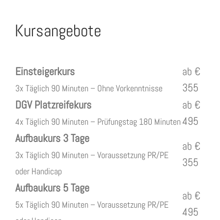
Kursangebote
Einsteigerkurs
ab €
355
3x Täglich 90 Minuten – Ohne Vorkenntnisse
DGV Platzreifekurs
ab €
495
4x Täglich 90 Minuten – Prüfungstag 180 Minuten
Aufbaukurs 3 Tage
ab €
3x Täglich 90 Minuten – Voraussetzung PR/PE
355
oder Handicap
Aufbaukurs 5 Tage
ab €
5x Täglich 90 Minuten – Voraussetzung PR/PE
495