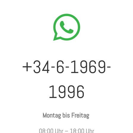
+34-6-1969-
1996
Montag bis Freitag
08:00 Uhr – 18:00 Uhr