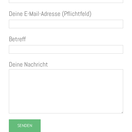
Deine E-Mail-Adresse (Pflichtfeld)
Betreff
Deine Nachricht