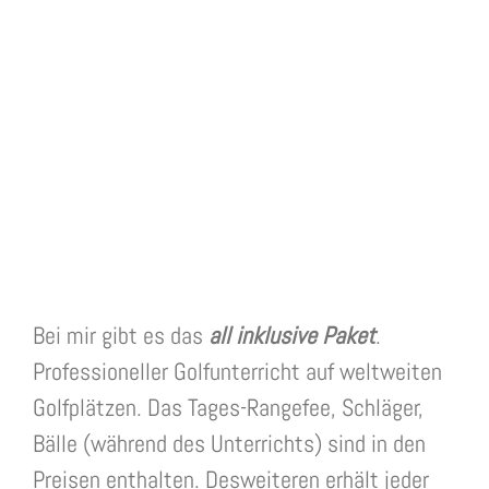
Bei mir gibt es das
all inklusive Paket
.
Professioneller Golfunterricht auf weltweiten
Golfplätzen. Das Tages-Rangefee, Schläger,
Bälle (während des Unterrichts) sind in den
Preisen enthalten. Desweiteren erhält jeder