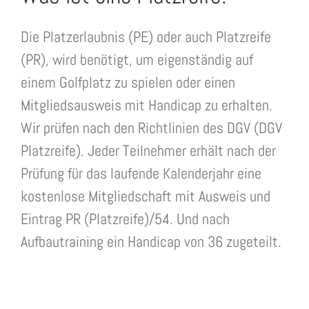
Die Platzerlaubnis (PE) oder auch Platzreife
(PR), wird benötigt, um eigenständig auf
einem Golfplatz zu spielen oder einen
Mitgliedsausweis mit Handicap zu erhalten.
Wir prüfen nach den Richtlinien des DGV (DGV
Platzreife). Jeder Teilnehmer erhält nach der
Prüfung für das laufende Kalenderjahr eine
kostenlose Mitgliedschaft mit Ausweis und
Eintrag PR (Platzreife)/54. Und nach
Aufbautraining ein Handicap von 36 zugeteilt.