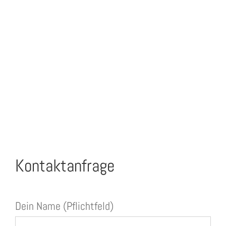
Kontaktanfrage
Dein Name (Pflichtfeld)