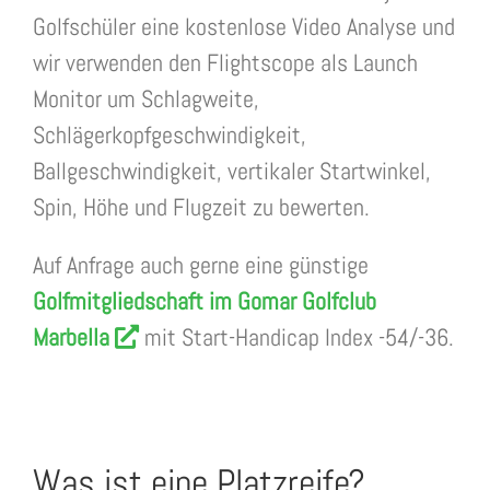
Golfschüler eine kostenlose Video Analyse und
wir verwenden den Flightscope als Launch
Monitor um Schlagweite,
Schlägerkopfgeschwindigkeit,
Ballgeschwindigkeit, vertikaler Startwinkel,
Spin, Höhe und Flugzeit zu bewerten.
Auf Anfrage auch gerne eine günstige
Golfmitgliedschaft im Gomar Golfclub
Marbella
mit Start-Handicap Index -54/-36.
Was ist eine Platzreife?