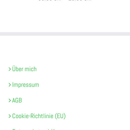
WICHTIGE INFORMATIONEN
Über mich
Impressum
AGB
Cookie-Richtlinie (EU)