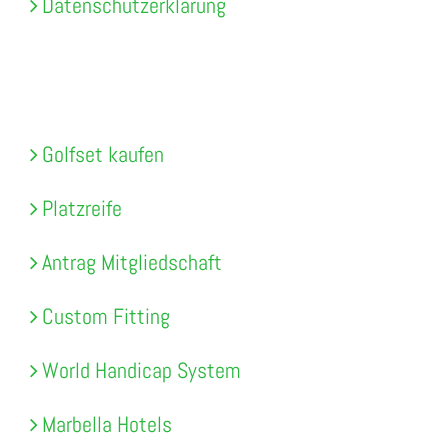
Datenschutzerklärung
MEHR INFORMATIONEN
Golfset kaufen
Platzreife
Antrag Mitgliedschaft
Custom Fitting
World Handicap System
Marbella Hotels