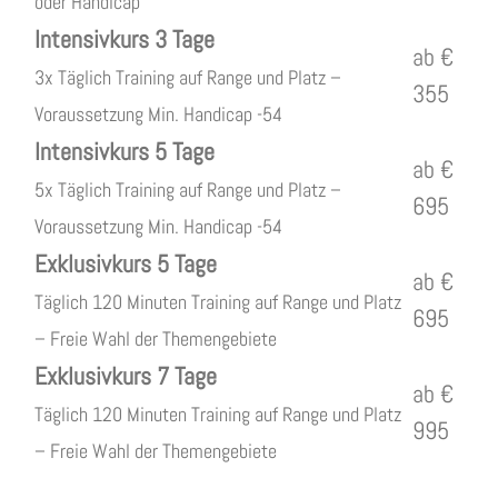
oder Handicap
Intensivkurs 3 Tage
ab €
3x Täglich Training auf Range und Platz –
355
Voraussetzung Min. Handicap -54
Intensivkurs 5 Tage
ab €
5x Täglich Training auf Range und Platz –
695
Voraussetzung Min. Handicap -54
Exklusivkurs 5 Tage
ab €
Täglich 120 Minuten Training auf Range und Platz
695
– Freie Wahl der Themengebiete
Exklusivkurs 7 Tage
ab €
Täglich 120 Minuten Training auf Range und Platz
995
– Freie Wahl der Themengebiete