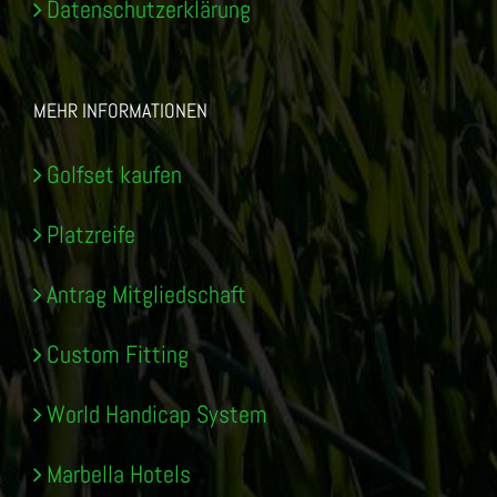
Datenschutzerklärung
MEHR INFORMATIONEN
Golfset kaufen
Platzreife
Antrag Mitgliedschaft
Custom Fitting
World Handicap System
Marbella Hotels