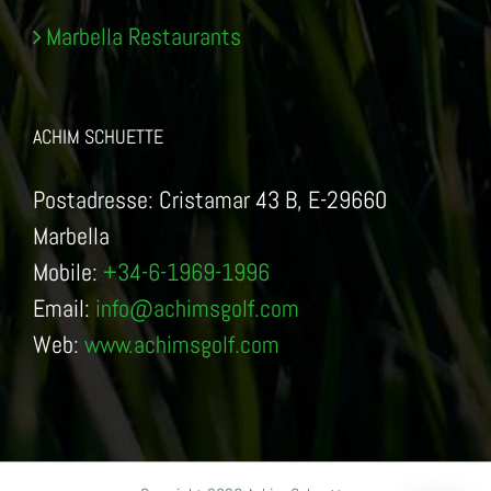
Marbella Restaurants
ACHIM SCHUETTE
Postadresse: Cristamar 43 B, E-29660
Marbella
Mobile:
+34-6-1969-1996
Email:
info@achimsgolf.com
Web:
www.achimsgolf.com