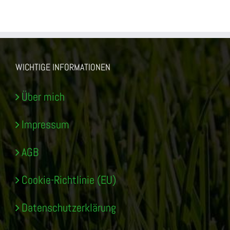
WICHTIGE INFORMATIONEN
Über mich
Impressum
AGB
Cookie-Richtlinie (EU)
Datenschutzerklärung