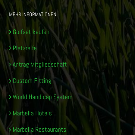
MEHR INFORMATIONEN
Golfset kaufen
Platzreife
Antrag Mitgliedschaft
Custom Fitting
World Handicap System
Marbella Hotels
Marbella Restaurants