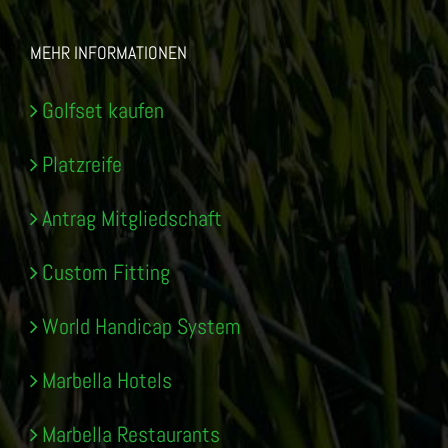
MEHR INFORMATIONEN
Golfset kaufen
Platzreife
Antrag Mitgliedschaft
Custom Fitting
World Handicap System
Marbella Hotels
Marbella Restaurants