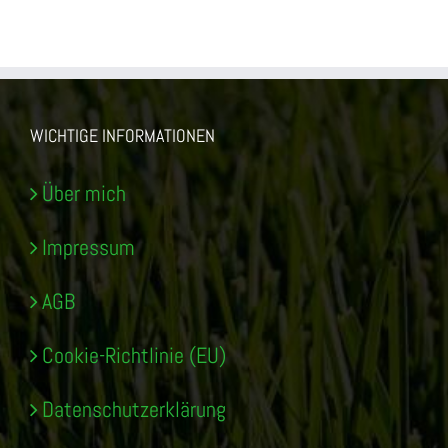
WICHTIGE INFORMATIONEN
Über mich
Impressum
AGB
Cookie-Richtlinie (EU)
Datenschutzerklärung